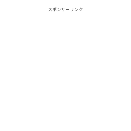
スポンサーリンク