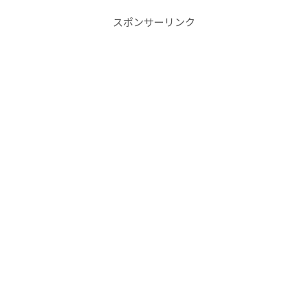
スポンサーリンク