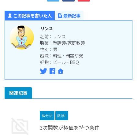
この記事を書いた人
最新記事
リンス
名前：リンス
職業：塾講師/家庭教師
性別：男
趣味：料理・問題研究
好物：ビール・BBQ
関連記事
微分法
数学II
3次関数が極値を持つ条件