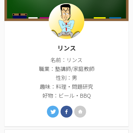
リンス
名前：リンス
職業：塾講師/家庭教師
性別：男
趣味：料理・問題研究
好物：ビール・BBQ