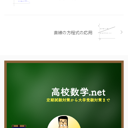
直線の方程式の応用