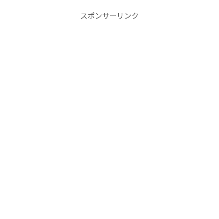
スポンサーリンク