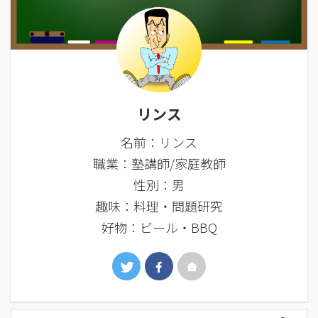
リンス
名前：リンス
職業：塾講師/家庭教師
性別：男
趣味：料理・問題研究
好物：ビール・BBQ