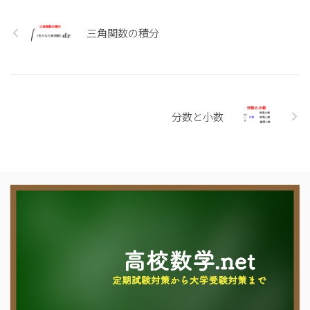
三角関数の積分
分数と小数