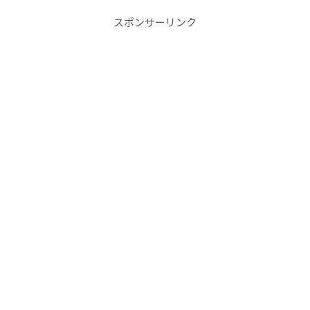
スポンサーリンク