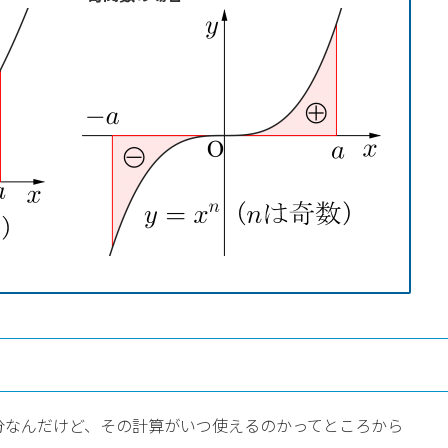
分なんだけど、その計算がいつ使えるのかってところから