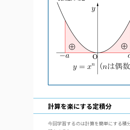
計算を楽にする定積分
今回学習するのは計算を簡単にする積