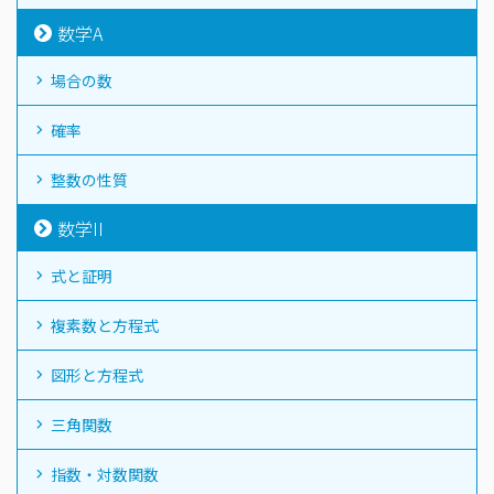
数学A
場合の数
確率
整数の性質
数学II
式と証明
複素数と方程式
図形と方程式
三角関数
指数・対数関数