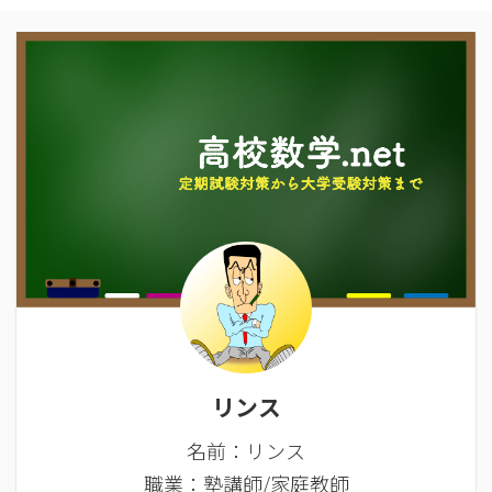
リンス
名前：リンス
職業：塾講師/家庭教師