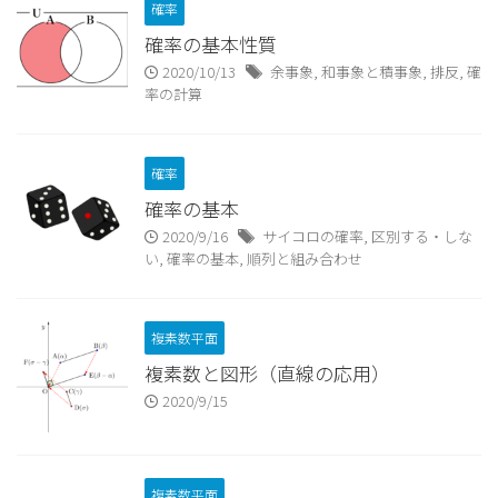
確率
確率の基本性質
2020/10/13
余事象
,
和事象と積事象
,
排反
,
確
率の計算
確率
確率の基本
2020/9/16
サイコロの確率
,
区別する・しな
い
,
確率の基本
,
順列と組み合わせ
複素数平面
複素数と図形（直線の応用）
2020/9/15
複素数平面