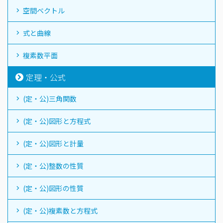
空間ベクトル
式と曲線
複素数平面
定理・公式
(定・公)三角関数
(定・公)図形と方程式
(定・公)図形と計量
(定・公)整数の性質
(定・公)図形の性質
(定・公)複素数と方程式